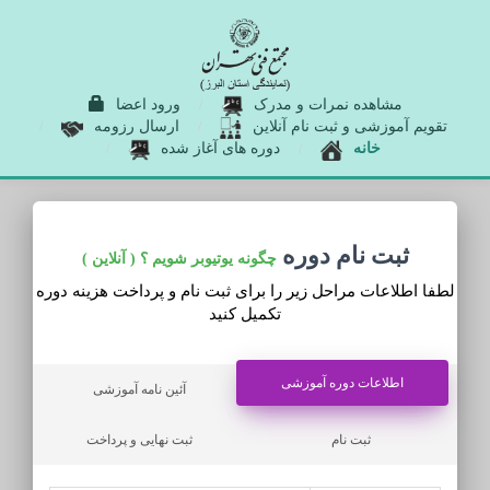
مشاهده نمرات و مدرک
ورود اعضا
تقویم آموزشی و ثبت نام آنلاین
ارسال رزومه
خانه
دوره های آغاز شده
ثبت نام دوره
چگونه یوتیوبر شویم ؟ ( آنلاین )
لطفا اطلاعات مراحل زیر را برای ثبت نام و پرداخت هزینه دوره
تکمیل کنید
اطلاعات دوره آموزشی
اطلاعات دوره آموزشی
آئین نامه آموزشی
ثبت نام
ثبت نهایی و پرداخت