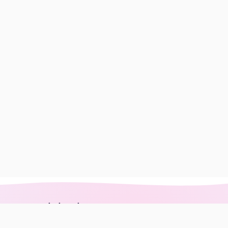
تماس با ما