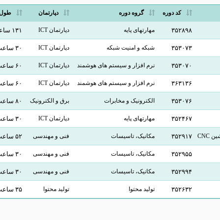
کد دوره
گروه دوره
دپارتمان
طول 
۳۵۲۸۹۸
مهارتهای پایه
دپارتمان ICT
۱۳۱ ساعت
۳۵۳۰۷۳
شبکه و امنیت شبکه
دپارتمان ICT
۳۰ ساعت
۳۵۳۰۷۰
نرم افزار و سیستم های هوشمند
دپارتمان ICT
۶۰ ساعت
۳۶۳۱۳۶
نرم افزار و سیستم های هوشمند
دپارتمان ICT
۶۰ ساعت
۳۵۳۰۷۶
الکترونیک و مخابرات
برق و الکترونیک
۸۰ ساعت
۳۵۲۴۶۷
مهارتهای پایه
دپارتمان ICT
۳۰ ساعت
۳۵۲۹۱۷
مکانیک، تاسیسات
فنی و مهندسی
۵۲ ساعت
۳۵۲۹۵۵
مکانیک، تاسیسات
فنی و مهندسی
۳۰ ساعت
۳۵۲۹۹۴
مکانیک، تاسیسات
فنی و مهندسی
۳۰ ساعت
۳۵۲۶۳۲
تولید محتوا
تولید محتوا
۳۵ ساعت