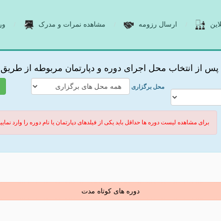
این
ارسال رزومه
مشاهده نمرات و مدرک
ور
، پس از انتخاب محل اجرای دوره و دپارتمان مربوطه از طریق 
محل برگزاری
برای مشاهده لیست دوره ها حداقل باید یکی از فیلدهای دپارتمان یا نام دوره را وارد نمایی
دوره های کوتاه مدت