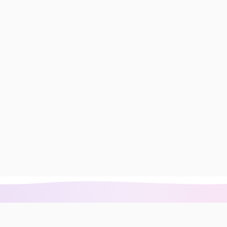
دسترسی سریع