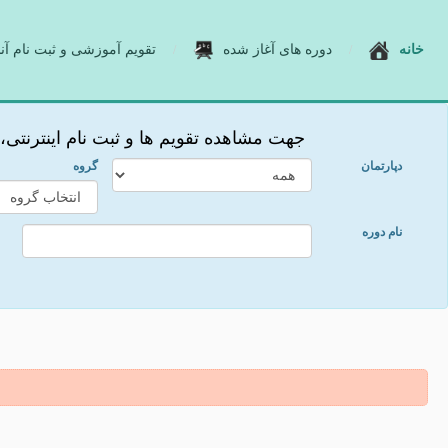
خانه
دوره های آغاز شده
تقویم آموزشی و ثبت نام آنل
جهت مشاهده تقویم ها و ثبت نام اینترنتی
دپارتمان
گروه
نام دوره