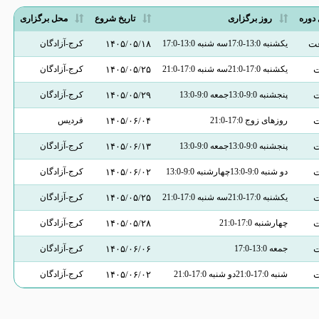
دوره
روز برگزاری
تاریخ شروع
محل برگزاری
یکشنبه 13:0-17:0سه شنبه 13:0-17:0
۱۴۰۵/۰۵/۱۸
کرج-آزادگان
یکشنبه 17:0-21:0سه شنبه 17:0-21:0
۱۴۰۵/۰۵/۲۵
کرج-آزادگان
پنجشنبه 9:0-13:0جمعه 9:0-13:0
۱۴۰۵/۰۵/۲۹
کرج-آزادگان
روزهای زوج 17:0-21:0
۱۴۰۵/۰۶/۰۴
فردیس
پنجشنبه 9:0-13:0جمعه 9:0-13:0
۱۴۰۵/۰۶/۱۳
کرج-آزادگان
دو شنبه 9:0-13:0چهارشنبه 9:0-13:0
۱۴۰۵/۰۶/۰۲
کرج-آزادگان
یکشنبه 17:0-21:0سه شنبه 17:0-21:0
۱۴۰۵/۰۵/۲۵
کرج-آزادگان
چهارشنبه 17:0-21:0
۱۴۰۵/۰۵/۲۸
کرج-آزادگان
جمعه 13:0-17:0
۱۴۰۵/۰۶/۰۶
کرج-آزادگان
شنبه 17:0-21:0دو شنبه 17:0-21:0
۱۴۰۵/۰۶/۰۲
کرج-آزادگان