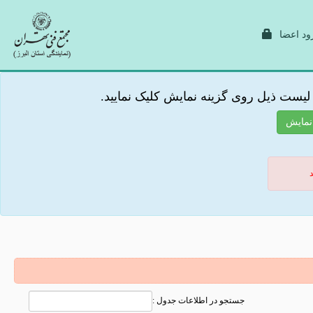
ود اعضا
لیست ذیل روی گزینه نمایش کلیک نمایید.
د
جستجو در اطلاعات جدول :